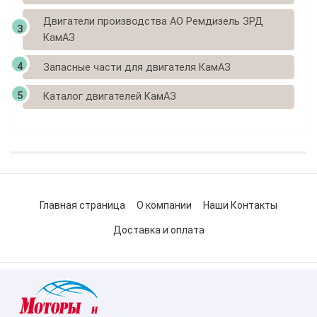
Двигатели производства АО Ремдизель ЗРД
КамАЗ
Запасные части для двигателя КамАЗ
Каталог двигателей КамАЗ
Главная страница
О компании
Наши Контакты
Доставка и оплата