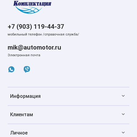
+7 (903) 119-44-37
мобильный телефон /справочная служба/
mik@automotor.ru
Электронная почта
Информация
Клиентам
Личное