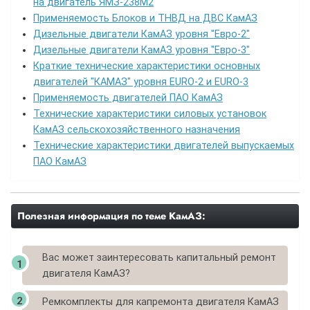
на двигатель ЯМЗ-238М2
Применяемость Блоков и ТНВД на ДВС КамАЗ
Дизельные двигатели КамАЗ уровня "Евро-2"
Дизельные двигатели КамАЗ уровня "Евро-3"
Краткие технические характеристики основных
двигателей "КАМАЗ" уровня EURO-2 и EURO-3
Применяемость двигателей ПАО КамАЗ
Технические характеристики силовых установок
КамАЗ сельскохозяйственного назначения
Технические характеристики двигателей выпускаемых
ПАО КамАЗ
Полезная информация по теме КамАЗ:
Вас может заинтересовать капитальный ремонт
двигателя КамАЗ?
Ремкомплекты для капремонта двигателя КамАЗ