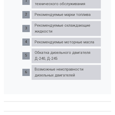
технического обслуживания
Рекомендуемые марки топлива
Рекомендуемые охлаждающие
жидкости
Рекомендуемые моторные масла
Обкатка дизельного двигателя
Д-240, Д-245
Возможные неисправности
дизельных двигателей