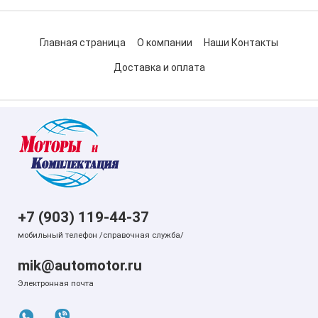
Главная страница
О компании
Наши Контакты
Доставка и оплата
+7 (903) 119-44-37
мобильный телефон /справочная служба/
mik@automotor.ru
Электронная почта