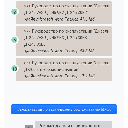
>>> Руководство по эксплуатации "Дизели
Д-245.7Е2 Д-245.9Е2 Д-245.30Е2"
-Файл microsoft word Размер 41.6 Мб
>>> Руководство по эксплуатации "Дизели
Д-245.7Е3 Д-245.9Е3 Д-245.30Е3
Д-245.35Е3"
-Файл microsoft word Размер 43.8 Мб
>>> Руководство по эксплуатации "Дизель
Д-260.1 и его модификации"
-Файл microsoft word Размер 17.1 Мб
Рекомендации по техническому обслуживанию ММЗ:
Рекомендуемая периодичность