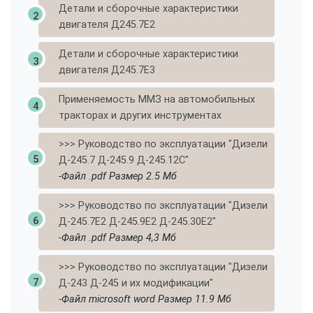
Детали и сборочные характеристики
двигателя Д245.7Е2
Детали и сборочные характеристики
двигателя Д245.7Е3
Применяемость ММЗ на автомобильных
тракторах и других инструментах
>>> Руководство по эксплуатации "Дизели
Д-245.7 Д-245.9 Д-245.12С"
-Файл .pdf Размер 2.5 Мб
>>> Руководство по эксплуатации "Дизели
Д-245.7Е2 Д-245.9Е2 Д-245.30Е2"
-Файл .pdf Размер 4,3 Мб
>>> Руководство по эксплуатации "Дизели
Д-243 Д-245 и их модификации"
-Файл microsoft word Размер 11.9 Мб