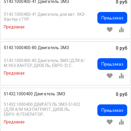
5143.1000400-41 Двигатель ЗМЗ
0 руб
5143.1000400-41 Двигатель для авт. УАЗ-
Предзаказ
Хантер с ГУР
Предзаказ
5143.1000400-80 Двигатель ЗМЗ
0 руб
5143.1000400-80 Двигатель ЗМЗ (ДЛЯ А/
Предзаказ
М УАЗ ХАНТЕР, ДИЗЕЛЬ, ЕВРО-3) С...
Предзаказ
51432.1000400 Двигатель ЗМЗ
0 руб
51432.1000400 ДВИГАТЕЛЬ ЗМЗ-51432
Предзаказ
(ДЛЯ А/М УАЗ ПАТРИОТ, ДИЗЕЛЬ,
ЕВРО-4) ГЕНЕРАТОР...
Предзаказ