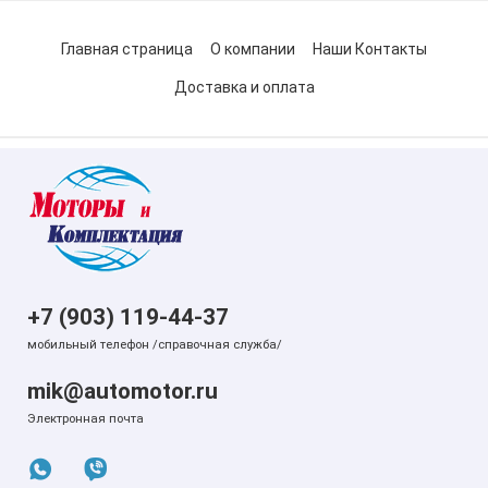
Главная страница
О компании
Наши Контакты
Доставка и оплата
+7 (903) 119-44-37
мобильный телефон /справочная служба/
mik@automotor.ru
Электронная почта