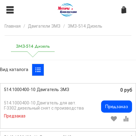
Главная
Двигатели ЗМЗ
ЗМЗ-514 Дизель
ЗМЗ-514 Дизель
Вид каталога
514.1000400-10 Двигатель ЗМЗ
0 руб
514.1000400-10 Двигатель для авт.
Предзаказ
Г-3302 дизельный снят с производства
Предзаказ