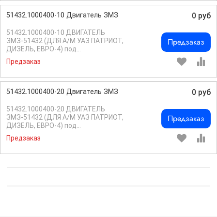
51432.1000400-10 Двигатель ЗМЗ
0 руб
51432.1000400-10 ДВИГАТЕЛЬ
Предзаказ
ЗМЗ-51432 (ДЛЯ А/М УАЗ ПАТРИОТ,
ДИЗЕЛЬ, ЕВРО-4) под...
Предзаказ
51432.1000400-20 Двигатель ЗМЗ
0 руб
51432.1000400-20 ДВИГАТЕЛЬ
Предзаказ
ЗМЗ-51432 (ДЛЯ А/М УАЗ ПАТРИОТ,
ДИЗЕЛЬ, ЕВРО-4) под...
Предзаказ