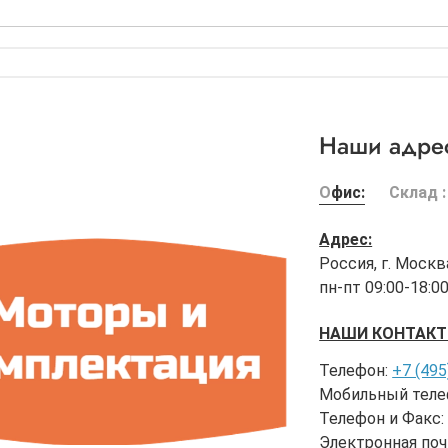
Наши адрес
Офис:
Склад :
Адрес:
Россия, г. Москв
пн-пт 09:00-18:0
НАШИ КОНТАКТ
Телефон:
+7 (495
Мобильный теле
Телефон и Факс
Электронная поч