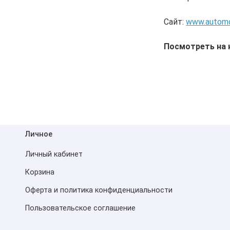
Сайт:
www.automo
Посмотреть на 
Личное
Личный кабинет
Корзина
Оферта и политика конфиденциальности
Пользовательское соглашение