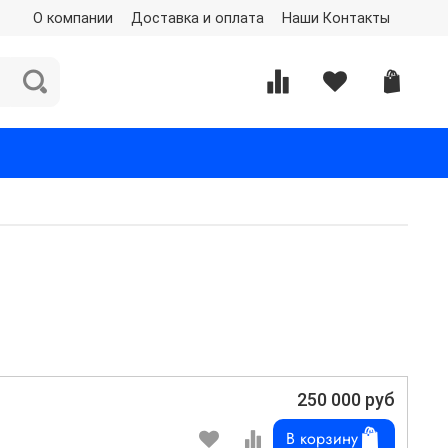
О компании
Доставка и оплата
Наши Контакты
250 000 руб
В корзину