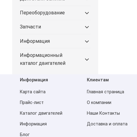
Переоборудование
Запчасти
Информация
Информационный
каталог двигателей
Информация
Клиентам
Карта сайта
Главная страница
Прайс-лист
О компании
Каталог двигателей
Наши Контакты
Информация
Доставка и оплата
Блог