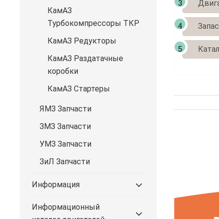
Двиг
КамАЗ
Турбокомпрессоры ТКР
Запас
КамАЗ Редукторы
Катал
КамАЗ Раздатачные
коробки
КамАЗ Стартеры
ЯМЗ Запчасти
ЗМЗ Запчасти
УМЗ Запчасти
ЗиЛ Запчасти
Информация
Информационный