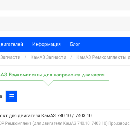
двигателей
Информация
Блог
Запчасти
КамАЗ Запчасти
КамАЗ Ремкомплекты д
АЗ Ремкомплекты для капремонта двигателя
а
кт для двигателя КамАЗ 740.10 / 7403.10
0Р Ремкомплект (для двигателя КамАЗ 740.10; 7403.10) Произво