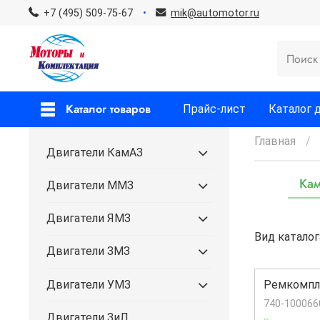
+7 (495) 509-75-67
mik@automotor.ru
Каталог товаров
Прайс-лист
Каталог 
Главная
Двигатели КамАЗ
Кам
Двигатели ММЗ
Двигатели ЯМЗ
Вид каталог
Двигатели ЗМЗ
Двигатели УМЗ
Ремкомпле
740-100066
Двигатели ЗиЛ