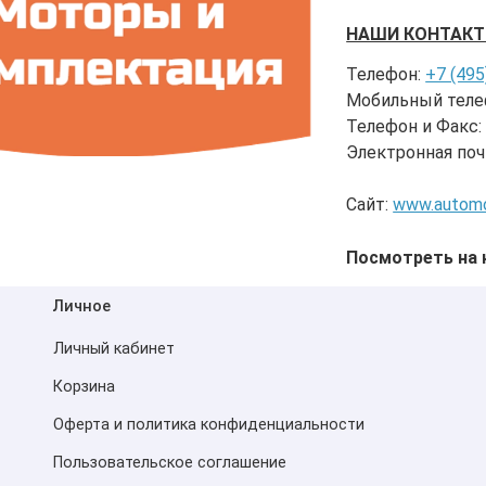
НАШИ КОНТАКТ
Телефон:
+7 (495
Мобильный теле
Телефон и Факс
Электронная поч
Сайт:
www.automo
Посмотреть на 
Личное
Личный кабинет
Корзина
Оферта и политика конфиденциальности
Пользовательское соглашение