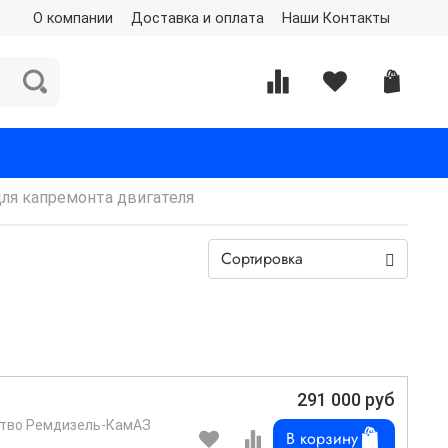
О компании
Доставка и оплата
Наши Контакты
ля капремонта двигателя
291 000 руб
дство Ремдизель-КамАЗ
В корзину