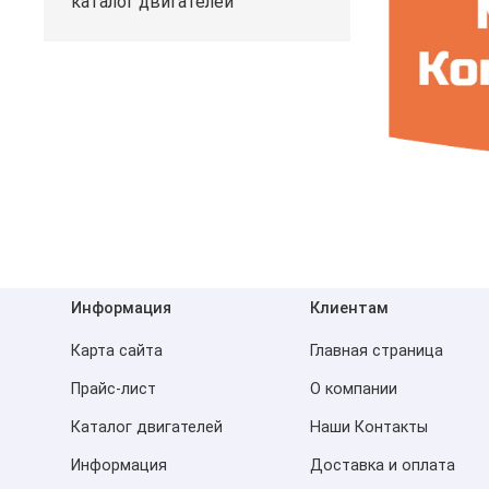
каталог двигателей
Информация
Клиентам
Карта сайта
Главная страница
Прайс-лист
О компании
Каталог двигателей
Наши Контакты
Информация
Доставка и оплата