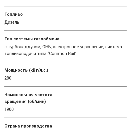
Топливо
Дизель
Тип системы газообмена
с турбонаддувом, ОНВ, электронное управление, система
топливоподачи типа “Common Rail”
Мощность (кВт/л.с.)
280
Номинальная частота
вращения (об/мин)
1900
Страна производства