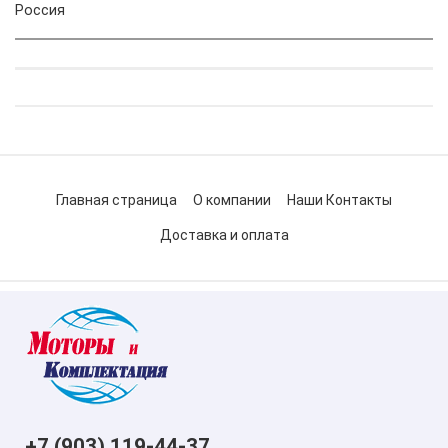
Россия
Главная страница
О компании
Наши Контакты
Доставка и оплата
+7 (903) 119-44-37