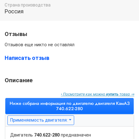
Страна производства
Россия
Отзывы
Отзывов еще никто не оставлял
Написать отзыв
Описание
• Посмотрите как можно
купить
товар ⇒
Ниже собрана информация по двигателю двигателя КамАЗ
740.622-280
Применяемость двигателя:
Двигатель
740.622-280
предназначен