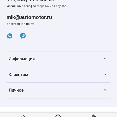
мобильный телефон /справочная служба/
mik@automotor.ru
Электронная почта
Информация
Клиентам
Личное