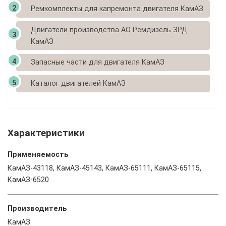
Ремкомплекты для капремонта двигателя КамАЗ
Двигатели производства АО Ремдизель ЗРД
КамАЗ
Запасные части для двигателя КамАЗ
Каталог двигателей КамАЗ
Характеристики
Применяемость
КамАЗ-43118, КамАЗ-45143, КамАЗ-65111, КамАЗ-65115,
КамАЗ-6520
Производитель
КамАЗ