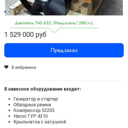
Двигатель 740.622 /Ремдизель/ 280 л.с.
1 529 000 руб
Предзаказ
В избранное
В навесное оборудование входит:
Генератор и стартер
Обводные ремни
Компрессор 53205
Насос ГУР 4310
Крыльчатка с катушкой