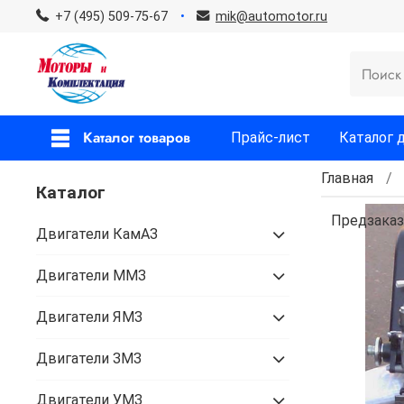
+7 (495) 509-75-67
mik@automotor.ru
Каталог товаров
Прайс-лист
Каталог 
Главная
Каталог
Предзаказ
Двигатели КамАЗ
Двигатели ММЗ
Двигатели ЯМЗ
Двигатели ЗМЗ
Двигатели УМЗ