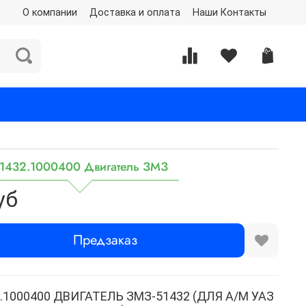
О компании
Доставка и оплата
Наши Контакты
1432.1000400 Двигатель ЗМЗ
уб
Предзаказ
.1000400 ДВИГАТЕЛЬ ЗМЗ-51432 (ДЛЯ А/М УАЗ