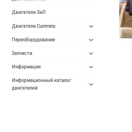
Двигатели ЗиЛ
Двигатели Cummins
Переоборудование
Запчасти
Информация
Информационный каталог
двигателей