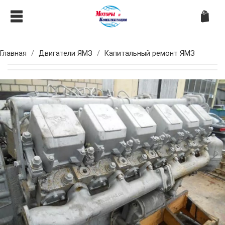
Главная
Двигатели ЯМЗ
Капитальный ремонт ЯМЗ