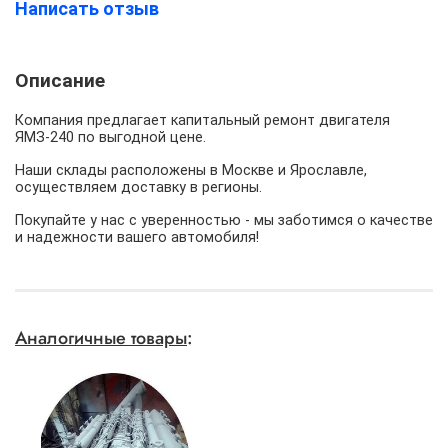
Написать отзыв
Описание
Компания предлагает капитальный ремонт двигателя
ЯМЗ-240 по выгодной цене.
Наши склады расположены в Москве и Ярославле,
осуществляем доставку в регионы.
Покупайте у нас с уверенностью - мы заботимся о качестве
и надежности вашего автомобиля!
Аналогичные товары
: