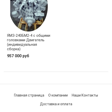
ЯМЗ-240БМ2-4 с общими
головками Двигатель
(индивидуальная
сборка)
957 000 руб
Главная страница
О компании
Наши Контакты
Доставка и оплата