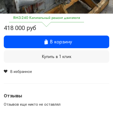
ЯМЗ-240 Капитальный ремонт двигателя
418 000 руб
В корзину
Купить в 1 клик
В избранное
Отзывы
Отзывов еще никто не оставлял