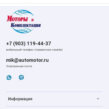
+7 (903) 119-44-37
мобильный телефон /справочная служба/
mik@automotor.ru
Электронная почта
Информация