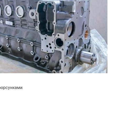
форсунками.