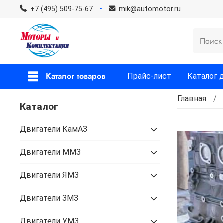
+7 (495) 509-75-67
mik@automotor.ru
Каталог товаров
Прайс-лист
Каталог 
Главная
Каталог
Двигатели КамАЗ
Двигатели ММЗ
Двигатели ЯМЗ
Двигатели ЗМЗ
Двигатели УМЗ