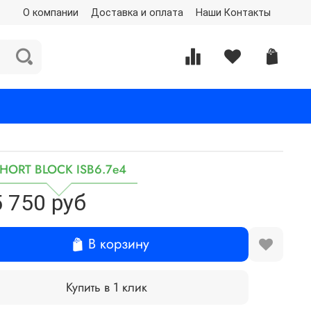
О компании
Доставка и оплата
Наши Контакты
HORT BLOCK ISB6.7е4
 750 руб
В корзину
Купить в 1 клик