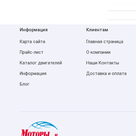
Информация
Клиентам
Карта сайта
Главная страница
Прайс-лист
О компании
Каталог двигателей
Наши Контакты
Информация
Доставка и оплата
Блог