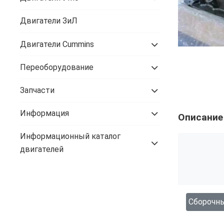
Двигатели ЗиЛ
Двигатели Cummins
Переоборудование
Запчасти
Информация
Описание
Информационный каталог
двигателей
Сборочны