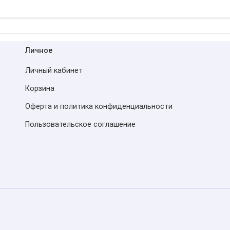
Личное
Личный кабинет
Корзина
Оферта и политика конфиденциальности
Пользовательское соглашение