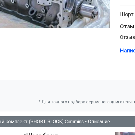
Шорт 
Отзы
Отзыв
Напи
* Для точного подбора сервисного двигателя
й комплект (SHORT BLOCK) Cummins - Описание