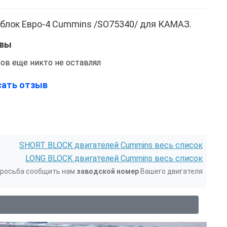
блок Евро-4 Cummins /SO75340/ для КАМАЗ.
вы
ов еще никто не оставлял
сать отзыв
SHORT BLOCK двигателей Cummins весь список
LONG BLOCK двигателей Cummins весь список
 просьба сообщить нам
заводской номер
Вашего двигателя