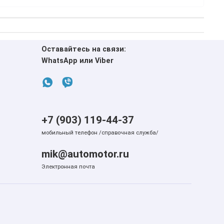
Оставайтесь на связи:
WhatsApp или Viber
+7 (903) 119-44-37
мобильный телефон /справочная служба/
mik@automotor.ru
Электронная почта