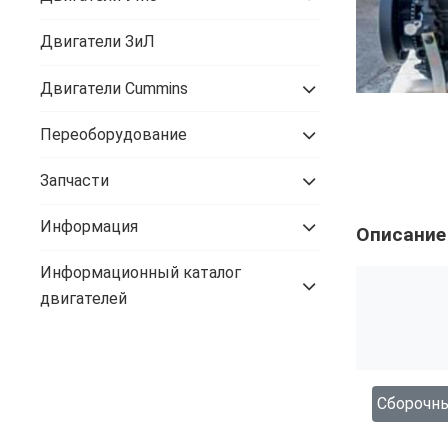
Двигатели ЗиЛ
Двигатели Cummins
Переоборудование
Запчасти
Информация
Описание
Информационный каталог
двигателей
Сборочны