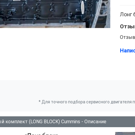
Лонг 
Отзы
Отзыв
Напи
* Для точного подбора сервисного двигателя
й комплект (LONG BLOCK) Cummins - Описание