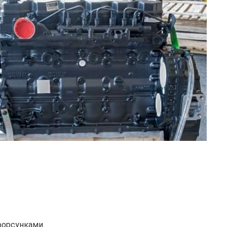
форсунками.