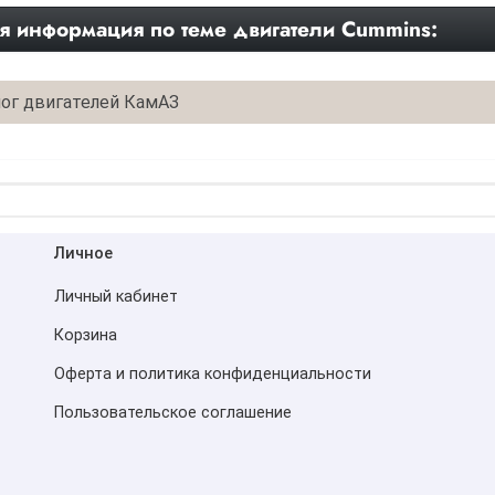
я информация по теме двигатели Cummins:
ог двигателей КамАЗ
Личное
Личный кабинет
Корзина
Оферта и политика конфиденциальности
Пользовательское соглашение