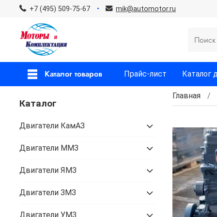
+7 (495) 509-75-67
mik@automotor.ru
Каталог товаров
Прайс-лист
Каталог 
Главная
Каталог
Двигатели КамАЗ
Двигатели ММЗ
Двигатели ЯМЗ
Двигатели ЗМЗ
Двигатели УМЗ