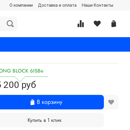
О компании
Доставка и оплата
Наши Контакты
ONG BLOCK 6ISBe
 200 руб
В корзину
Купить в 1 клик