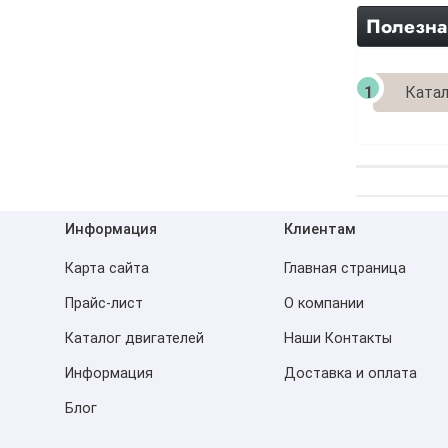
Полезна
Катал
Информация
Клиентам
Карта сайта
Главная страница
Прайс-лист
О компании
Каталог двигателей
Наши Контакты
Информация
Доставка и оплата
Блог