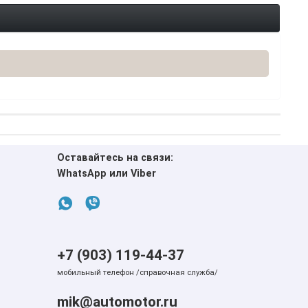
Оставайтесь на связи:
WhatsApp или Viber
+7 (903) 119-44-37
мобильный телефон /справочная служба/
mik@automotor.ru