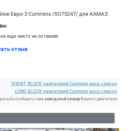
блок Евро-3 Cummins /SO75247/ для КАМАЗ.
вы
ов еще никто не оставлял
сать отзыв
SHORT BLOCK двигателей Cummins весь список
LONG BLOCK двигателей Cummins весь список
 просьба сообщить нам
заводской номер
Вашего двигателя