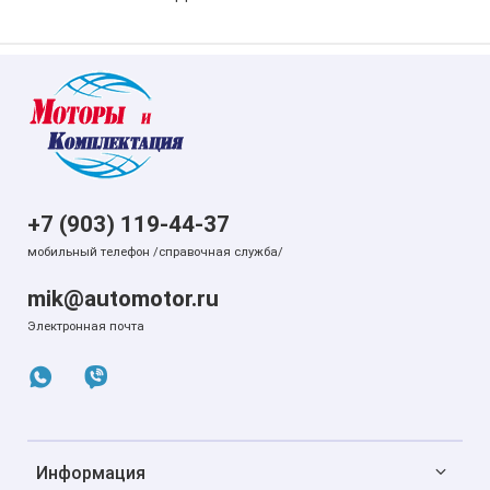
+7 (903) 119-44-37
мобильный телефон /справочная служба/
mik@automotor.ru
Электронная почта
Информация