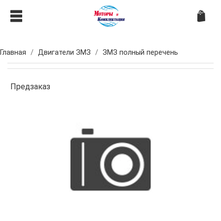
Главная
Двигатели ЗМЗ
ЗМЗ полный перечень
Предзаказ