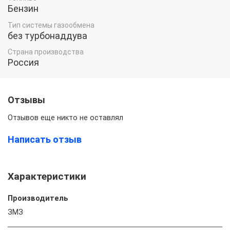
Бензин
Тип системы газообмена
без турбонаддува
Страна производства
Россия
Отзывы
Отзывов еще никто не оставлял
Написать отзыв
Характеристики
Производитель
ЗМЗ