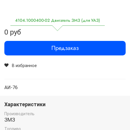
4104.1000400-02 Двигатель ЗМЗ (для УАЗ)
0 руб
Предзаказ
В избранное
АИ-76
Характеристики
Производитель
ЗМЗ
Топливо