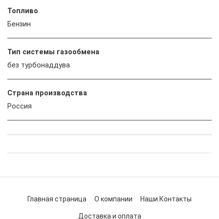
Топливо
Бензин
Тип системы газообмена
без турбонаддува
Страна производства
Россия
Главная страница
О компании
Наши Контакты
Доставка и оплата