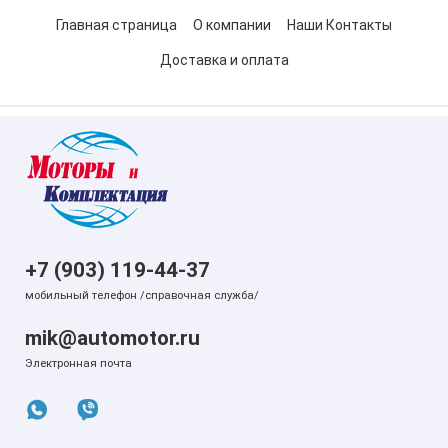
Главная страница
О компании
Наши Контакты
Доставка и оплата
+7 (903) 119-44-37
мобильный телефон /справочная служба/
mik@automotor.ru
Электронная почта