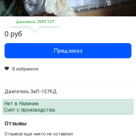
Двигатель ЗИЛ-157
0 руб
Предзаказ
В избранное
Двигатель ЗиЛ-157КД
Нет в Наличии.
Снят с производства.
Отзывы
Отзывов еще никто не оставлял