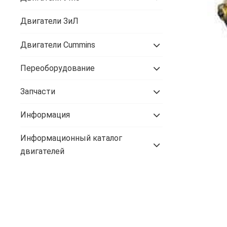
Двигатели ЗиЛ
Двигатели Cummins
Переоборудование
Запчасти
Информация
Информационный каталог
двигателей