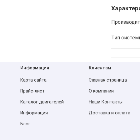
Характер
Производит
Тип систем
Информация
Клиентам
Карта сайта
Главная страница
Прайс-лист
О компании
Каталог двигателей
Наши Контакты
Информация
Доставка и оплата
Блог