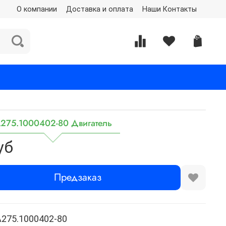
О компании
Доставка и оплата
Наши Контакты
275.1000402-80 Двигатель
уб
Предзаказ
275.1000402-80