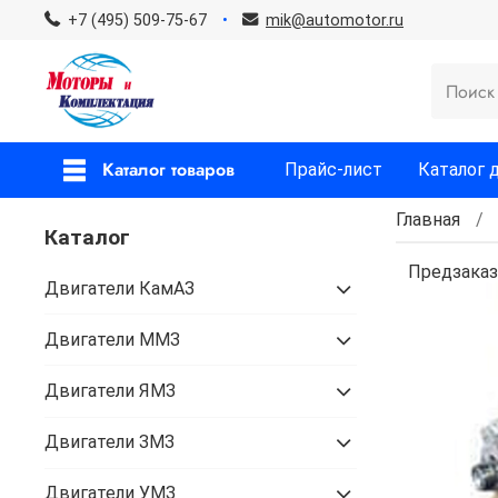
+7 (495) 509-75-67
mik@automotor.ru
Каталог товаров
Прайс-лист
Каталог 
Главная
Каталог
Предзаказ
Двигатели КамАЗ
Двигатели ММЗ
Двигатели ЯМЗ
Двигатели ЗМЗ
Двигатели УМЗ