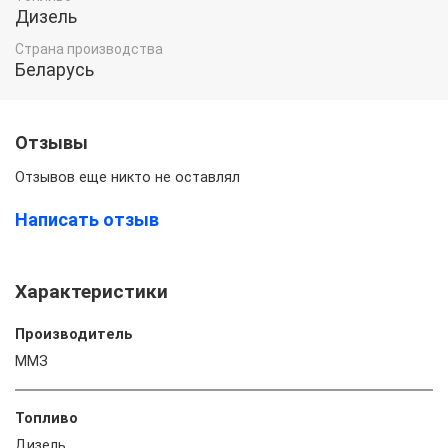
Дизель
Страна производства
Беларусь
Отзывы
Отзывов еще никто не оставлял
Написать отзыв
Характеристики
Производитель
ММЗ
Топливо
Дизель