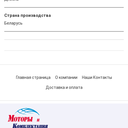
Страна производства
Беларусь
Главная страница
О компании
Наши Контакты
Доставка и оплата