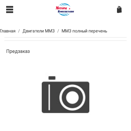
Главная
Двигатели ММЗ
ММЗ полный перечень
Предзаказ