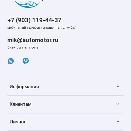
+7 (903) 119-44-37
мобильный телефон /справочная служба/
mik@automotor.ru
Электронная почта
Информация
Клиентам
Личное