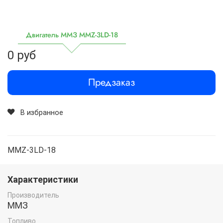
Двигатель ММЗ MMZ-3LD-18
0 руб
Предзаказ
В избранное
MMZ-3LD-18
Характеристики
Производитель
ММЗ
Топливо