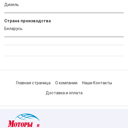
Дизель
Страна производства
Беларусь
Главная страница
О компании
Наши Контакты
Доставка и оплата