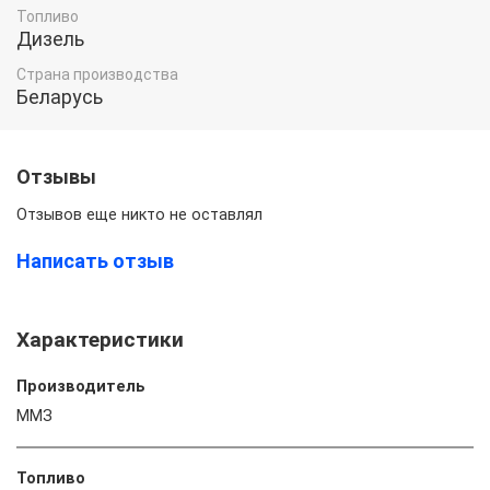
Топливо
Дизель
Страна производства
Беларусь
Отзывы
Отзывов еще никто не оставлял
Написать отзыв
Характеристики
Производитель
ММЗ
Топливо