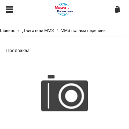
Главная
Двигатели ММЗ
ММЗ полный перечень
Предзаказ