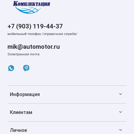
+7 (903) 119-44-37
мобильный телефон /справочная служба/
mik@automotor.ru
Электронная почта
Информация
Клиентам
Личное