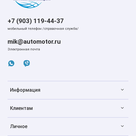
+7 (903) 119-44-37
мобильный телефон /справочная служба/
mik@automotor.ru
Электронная почта
Информация
Клиентам
Личное