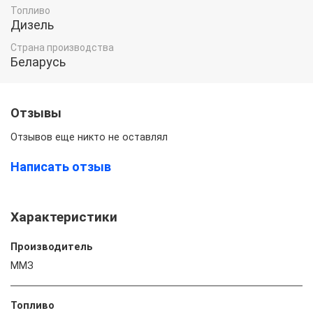
Топливо
Дизель
Страна производства
Беларусь
Отзывы
Отзывов еще никто не оставлял
Написать отзыв
Характеристики
Производитель
ММЗ
Топливо