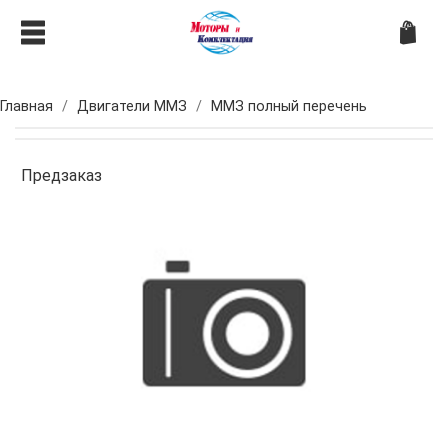
Главная
Двигатели ММЗ
ММЗ полный перечень
Предзаказ