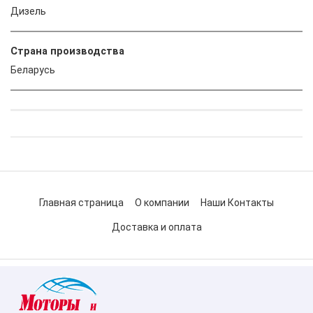
Дизель
Страна производства
Беларусь
Главная страница
О компании
Наши Контакты
Доставка и оплата