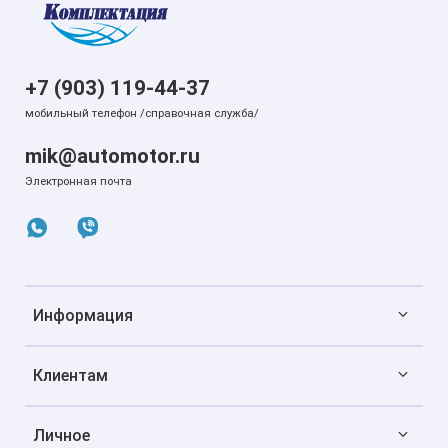
+7 (903) 119-44-37
мобильный телефон /справочная служба/
mik@automotor.ru
Электронная почта
Информация
Клиентам
Личное