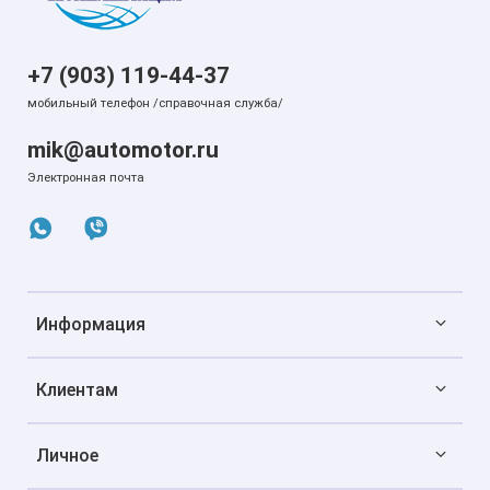
+7 (903) 119-44-37
мобильный телефон /справочная служба/
mik@automotor.ru
Электронная почта
Информация
Клиентам
Личное