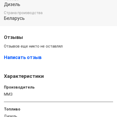
Дизель
Страна производства
Беларусь
Отзывы
Отзывов еще никто не оставлял
Написать отзыв
Характеристики
Производитель
ММЗ
Топливо
Дизель