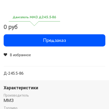
Двигатель ММЗ Д245.5-86
0 руб
Предзаказ
В избранное
Д-245.5-86
Характеристики
Производитель
ММЗ
Топливо