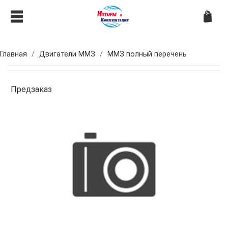
Главная
Двигатели ММЗ
ММЗ полный перечень
Предзаказ