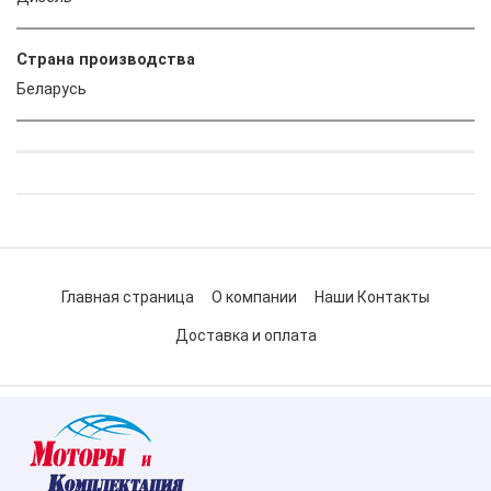
Страна производства
Беларусь
Главная страница
О компании
Наши Контакты
Доставка и оплата