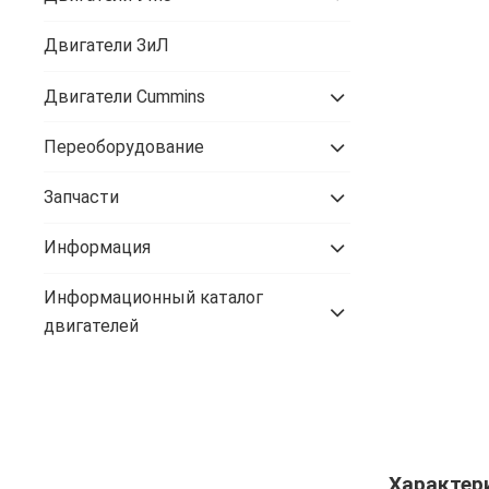
Двигатели ЗиЛ
Двигатели Cummins
Переоборудование
Запчасти
Информация
Информационный каталог
двигателей
Характер