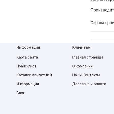
Производит
Страна про
Информация
Клиентам
Карта сайта
Главная страница
Прайс-лист
О компании
Каталог двигателей
Наши Контакты
Информация
Доставка и оплата
Блог