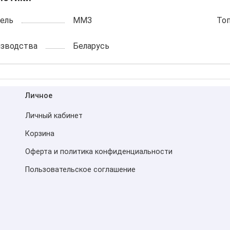
ель
ММЗ
То
изводства
Беларусь
Личное
Личный кабинет
Корзина
Оферта и политика конфиденциальности
Пользовательское соглашение