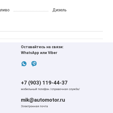
пливо
Дизель
Оставайтесь на связи:
WhatsApp или Viber
+7 (903) 119-44-37
мобильный телефон /справочная служба/
mik@automotor.ru
Электронная почта