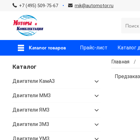
+7 (495) 509-75-67
mik@automotor.ru
Каталог товаров
Прайс-лист
Каталог 
Главная
Каталог
Предзаказ
Двигатели КамАЗ
Двигатели ММЗ
Двигатели ЯМЗ
Двигатели ЗМЗ
Двигатели УМЗ