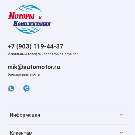
+7 (903) 119-44-37
мобильный телефон /справочная служба/
mik@automotor.ru
Электронная почта
Информация
Клиентам