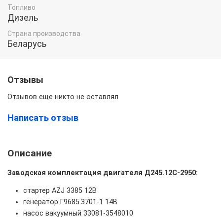
Топливо
Дизель
Страна производства
Беларусь
Отзывы
Отзывов еще никто не оставлял
Написать отзыв
Описание
Заводская комплектация двигателя Д245.12С-2950:
стартер AZJ 3385 12В
генератор Г9685.3701-1 14В
насос вакуумный 33081-3548010