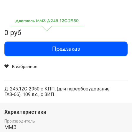
Двигатель ММЗ Д245.12С-2950
0 руб
Предзаказ
В избранное
Д-245.12С-2950 с КПП, (для переоборудование
ГАЗ-66), 109 л.с., с ЗИП.
Характеристики
Производитель
ММЗ