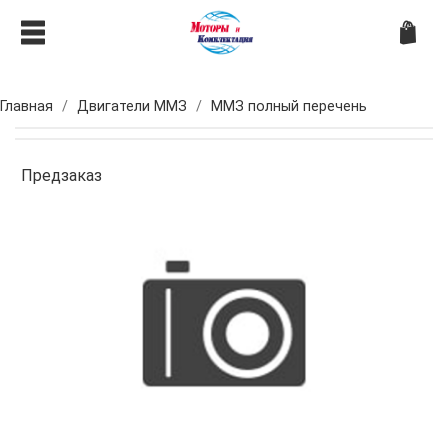
Главная
Двигатели ММЗ
ММЗ полный перечень
Предзаказ