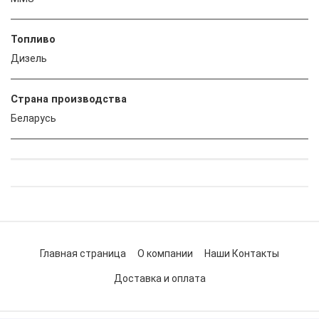
Топливо
Дизель
Страна производства
Беларусь
Главная страница
О компании
Наши Контакты
Доставка и оплата