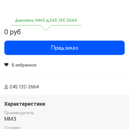
Двигатель ММЗ Д245.12С-2664
0 руб
Предзаказ
В избранное
Д-245.12С-2664
Характеристики
Производитель
ММЗ
Топливо