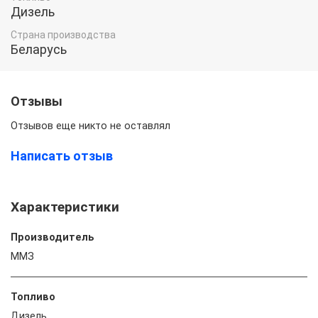
Дизель
Страна производства
Беларусь
Отзывы
Отзывов еще никто не оставлял
Написать отзыв
Характеристики
Производитель
ММЗ
Топливо
Дизель