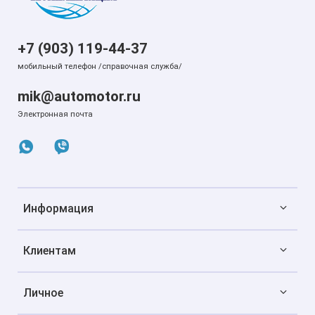
+7 (903) 119-44-37
мобильный телефон /справочная служба/
mik@automotor.ru
Электронная почта
Информация
Клиентам
Личное