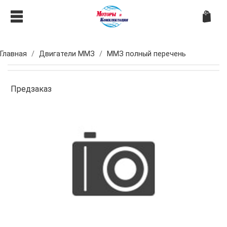
Главная
Двигатели ММЗ
ММЗ полный перечень
Предзаказ