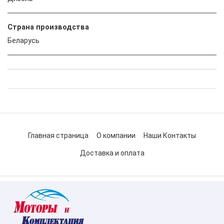
Страна производства
Беларусь
Главная страница
О компании
Наши Контакты
Доставка и оплата