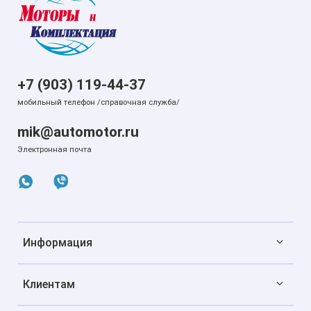
+7 (903) 119-44-37
мобильный телефон /справочная служба/
mik@automotor.ru
Электронная почта
Информация
Клиентам