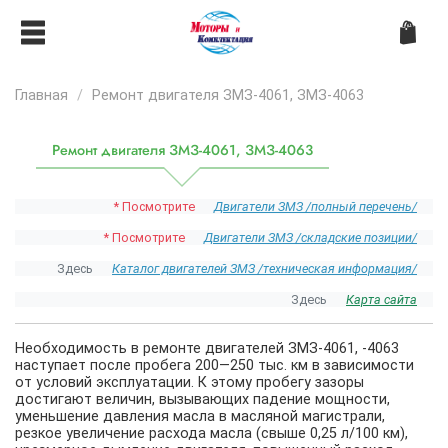
Главная
Ремонт двигателя ЗМЗ-4061, ЗМЗ-4063
Ремонт двигателя ЗМЗ-4061, ЗМЗ-4063
* Посмотрите
Двигатели ЗМЗ /полный перечень/
* Посмотрите
Двигатели ЗМЗ /складские позиции/
Здесь
Каталог двигателей ЗМЗ /техническая информация/
Здесь
Карта сайта
Необходимость в ремонте двигателей ЗМЗ-4061, -4063
наступает после пробега 200—250 тыс. км в зависимости
от условий эксплуатации. К этому пробегу зазоры
достигают величин, вызывающих падение мощности,
уменьшение давления масла в масляной магистрали,
резкое увеличение расхода масла (свыше 0,25 л/100 км),