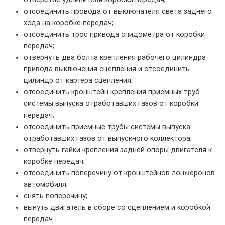
отсоединить провода от выключателя света заднего
хода на коробке передач;
отсоединить трос привода спидометра от коробки
передач;
отвернуть два болта крепления рабочего цилиндра
привода выключения сцепления и отсоединить
цилиндр от картера сцепления;
отсоединить кронштейн крепления приемных труб
системы выпуска отработавших газов от коробки
передач;
отсоединить приемные трубы системы выпуска
отработавших газов от выпускного коллектора;
отвернуть гайки крепления задней опоры двигателя к
коробке передач;
отсоединить поперечину от кронштейнов лонжеронов
автомобиля;
снять поперечину;
вынуть двигатель в сборе со сцеплением и коробкой
передач.