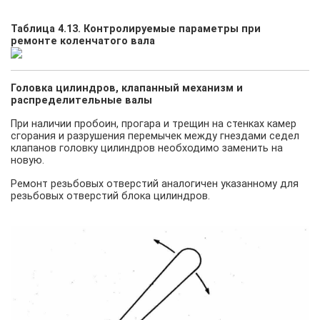
Таблица 4.13. Контролируемые параметры при
ремонте коленчатого вала
Головка цилиндров, клапанный механизм и
распределительные валы
При наличии пробоин, прогара и трещин на стенках камер
сгорания и разрушения перемычек между гнездами седел
клапанов головку цилиндров необходимо заменить на
новую.
Ремонт резьбовых отверстий аналогичен указанному для
резьбовых отверстий блока цилиндров.