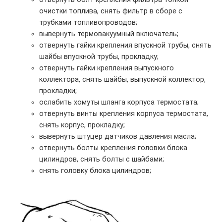
очистки топлива, снять фильтр в сборе с
трубками топливопроводов;
вывернуть термовакуумный включатель;
отвернуть гайки крепления впускной трубы, снять
шайбы впускной трубы, прокладку;
отвернуть гайки крепления выпускного
коллектора, снять шайбы, выпускной коллектор,
прокладки;
ослабить хомуты шланга корпуса термостата;
отвернуть винты крепления корпуса термостата,
снять корпус, прокладку;
вывернуть штуцер датчиков давления масла;
отвернуть болты крепления головки блока
цилиндров, снять болты с шайбами;
снять головку блока цилиндров;