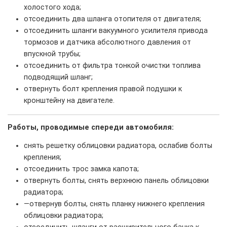
холостого хода;
отсоединить два шланга отопителя от двигателя;
отсоединить шланги вакуумного усилителя привода
тормозов и датчика абсолютного давления от
впускной трубы;
отсоединить от фильтра тонкой очистки топлива
подводящий шланг;
отвернуть болт крепления правой подушки к
кронштейну на двигателе.
Работы, проводимые спереди автомобиля:
снять решетку облицовки радиатора, ослабив болты
крепления;
отсоединить трос замка капота;
отвернуть болты, снять верхнюю панель облицовки
радиатора;
—отвернув болты, снять планку нижнего крепления
облицовки радиатора;