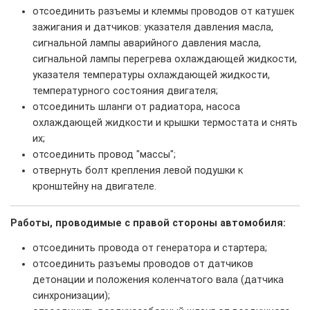
отсоединить разъемы и клеммы проводов от катушек
зажигания и датчиков: указателя давления масла,
сигнальной лампы аварийного давления масла,
сигнальной лампы перегрева охлаждающей жидкости,
указателя температуры охлаждающей жидкости,
температурного состояния двигателя;
отсоединить шланги от радиатора, насоса
охлаждающей жидкости и крышки термостата и снять
их;
отсоединить провод "массы";
отвернуть болт крепления левой подушки к
кронштейну на двигателе.
Работы, проводимые с правой стороны автомобиля:
отсоединить провода от генератора и стартера;
отсоединить разъемы проводов от датчиков
детонации и положения коленчатого вала (датчика
синхронизации);