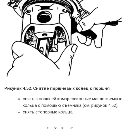
Рисунок 4.52. Снятие поршневых колец с поршня
снять с поршней компрессионные маслосъемные
кольца с помощью съемника (см. рисунок 4.52);
снять стопорные кольца;