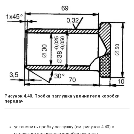
Рисунок 4.40. Пробка-заглушка удлинителя коробки
передач
установить пробку-заглушку (см. рисунок 4.40) в
отверстие удлинителя коробки передач;