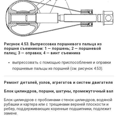
Рисунок 4.53. Выпрессовка поршневого пальца из
поршня съемником: 1 — поршень; 2 — поршневой
палец; 3 — оправка; 4 — винт съемника
выпрессовать с помощью приспособления и оправки
поршневые пальцы из поршней (см. рисунок 4.53).
Ремонт деталей, узлов, агрегатов и систем двигателя
Блок цилиндров, поршни, шатуны, промежуточный вал
Блок цилиндров с пробоинами стенок цилиндров, водяной
рубашки и картера или с трещинами верхней плоскости и
ребер, поддерживающих коренные подшипники, подлежит
замене.