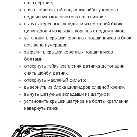
вала верхние;
снять коленчатый вал, полушайбы упорного
подшипника коленчатого вала нижние;
вынуть коренные вкладыши из постелей блока
цилиндров и из крышек коренных подшипников;
установить крышки коренных подшипников в блок
согласно нумерации;
закрепить крышки коренных подшипников
болтами;
отвернуть гайку крепления датчика детонации,
снять шайбу, датчик;
отвернуть масляный фильтр;
вывернуть из блока цилиндров сливной краник;
вынуть шатунные вкладыши из шатунов;
установить крышки шатунов на болты крепления,
навернуть гайки;