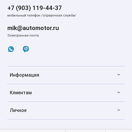
+7 (903) 119-44-37
мобильный телефон /справочная служба/
mik@automotor.ru
Электронная почта
Информация
Клиентам
Личное