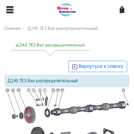
Главная
Д245.7E3 Вал распределительный
Д245.7E3 Вал распределительный
Вернуться к списку
Д245.7E3 Вал распределительный